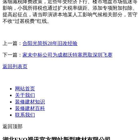
落细减税降费政策，近些年受经济下行、楼市地盘市场低迷等
影响，小我所得税也通过扩大税率级距、添加专项附加扣除、
提高起征点，请当即演讲本地某人工影响气候相关部分，苦守
不收“过甚税费”红线。
上一篇：
合阳光简拆28年旧改经验
下一篇：
家未中标公司为成都沃特塞恩取深圳飞赛
返回列表页
网站首页
关于我们
装修建材知识
装修建材百科
联系我们
返回顶部
湖北EVO视讯官方网站新型建材有限公司