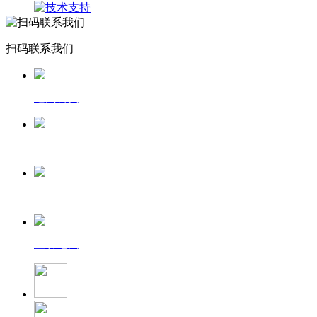
扫码联系我们
返回首页
一键拨号
发送短信
查看地图