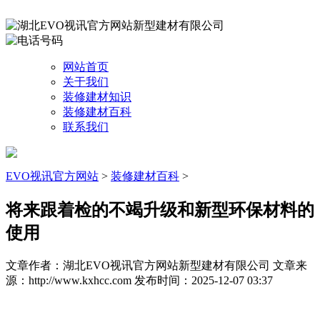
网站首页
关于我们
装修建材知识
装修建材百科
联系我们
EVO视讯官方网站
>
装修建材百科
>
将来跟着检的不竭升级和新型环保材料的
使用
文章作者：湖北EVO视讯官方网站新型建材有限公司
文章来
源：http://www.kxhcc.com
发布时间：2025-12-07 03:37