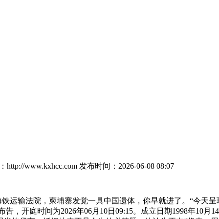
tp://www.kxhcc.com
发布时间：2026-06-08 08:07
海铁运输法院，柬埔寨发觉一具中国遗体，你早就进了。“今天呈
开庭时间为2026年06月10日09:15。成立日期1998年10