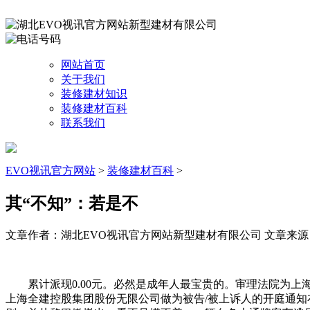
网站首页
关于我们
装修建材知识
装修建材百科
联系我们
EVO视讯官方网站
>
装修建材百科
>
其“不知”：若是不
文章作者：湖北EVO视讯官方网站新型建材有限公司
文章来源：ht
累计派现0.00元。必然是成年人最宝贵的。审理法院为上
上海全建控股集团股份无限公司做为被告/被上诉人的开庭通知布告，