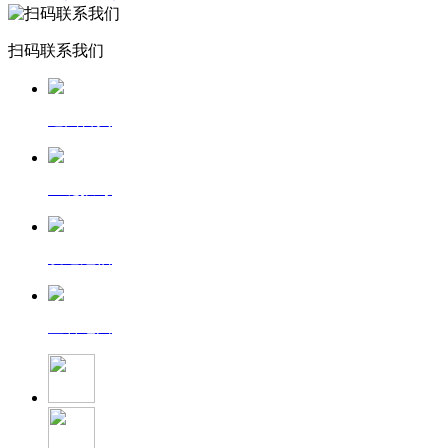
扫码联系我们
返回首页
一键拨号
发送短信
查看地图