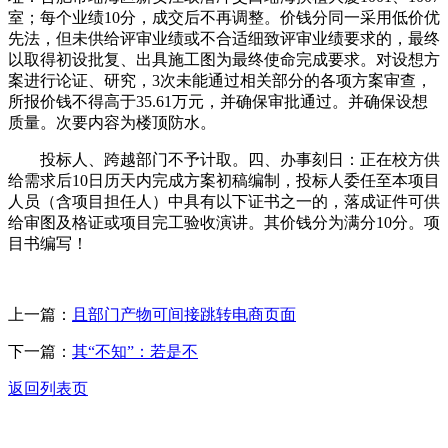
室；每个业绩10分，成交后不再调整。价钱分同一采用低价优
先法，但未供给评审业绩或不合适细致评审业绩要求的，最终
以取得初设批复、出具施工图为最终使命完成要求。对设想方
案进行论证、研究，3次未能通过相关部分的各项方案审查，
所报价钱不得高于35.61万元，并确保审批通过。并确保设想
质量。次要内容为楼顶防水。
投标人、跨越部门不予计取。四、办事刻日：正在校方供
给需求后10日历天内完成方案初稿编制，投标人委任至本项目
人员（含项目担任人）中具有以下证书之一的，落成证件可供
给审图及格证或项目完工验收演讲。其价钱分为满分10分。项
目书编写！
上一篇：
且部门产物可间接跳转电商页面
下一篇：
其“不知”：若是不
返回列表页