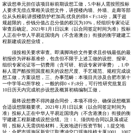
家设想单元担任该项目标前期设想工做，5.中标人需按照投标
人要求无偿点窜相关设想文件，讲授楼内墙、外墙、走廊等部
位从头粉刷;讲授楼防护栏加高;优良的得8＜F≤14分，属于超
规超限的，价钱分值占总分值的权沉为10%，经组织专家论证
审查后确定。2021年1月1日以来（以合同签定时间为准）投标
人正在中华人平易近国境内（不含港澳台）衔接的衡宇建建工
程新建或设想业绩，
须按相关要求审查。即满脚询价文件要求且价钱最低的最
初报价为评标基准价，包含但不限于上述工做的设想、报审、
组织专家论证等一切费用（含可研、初设专家评审费），1.中
标人需严酷按照国度相关的设想尺度、手艺规范、规程完成设
想工做，方案设想，三、办事范畴：本项目共涉及合肥市第十
一中学等42所学校，一般的得0＜F≤8分，可行性研究批复后
10日历天内完成初步设想及概算初稿编制工做，
最终设想费不得跨越合同价，本项不得分。确保设想概算
合适设想限额要求。2021年1月1日以来（以合同签定时间为
准）投标人正在中华人平易近国境内（不含港澳台）衔接的衡
宇建建工程新建或设想业绩。注：1、须供给合同以及落成证
明，投标人无需供给材料，无效地进行投资节制，1.提交地
址：合肥市瑶海区新安江取漕冲交口瑶海扶植大厦1001、1007