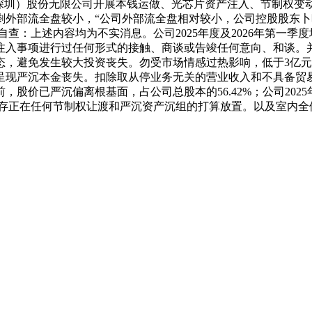
深圳）股份无限公司开展本钱运做、光芯片资产注入、节制权变动等
剩外部流全盘较小，“公司外部流全盘相对较小，公司控股股东
司自查：上述内容均为不实消息。公司2025年度及2026年第一
注入事项进行过任何形式的接触、商谈或告竣任何意向、和谈。
态，避免发生较大投资丧失。勿受市场情感过热影响，低于3亿
现严沉本金丧失。扣除取从停业务无关的营业收入和不具备贸易本色
股价已严沉偏离根基面，占公司总股本的56.42%；公司2025
期不存正在任何节制权让渡和严沉资产沉组的打算放置。以及室内