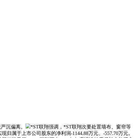
境严沉偏离。
*ST联翔强调，*ST联翔次要处置墙布、窗帘等
于上市公司股东的净利润-1144.88万元、-557.70万元。