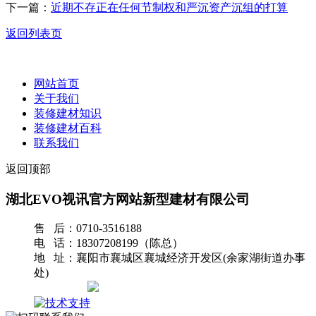
下一篇：
近期不存正在任何节制权和严沉资产沉组的打算
返回列表页
网站首页
关于我们
装修建材知识
装修建材百科
联系我们
返回顶部
湖北EVO视讯官方网站新型建材有限公司
售 后：0710-3516188
电 话：18307208199（陈总）
地 址：襄阳市襄城区襄城经济开发区(余家湖街道办事
处)
网站地图