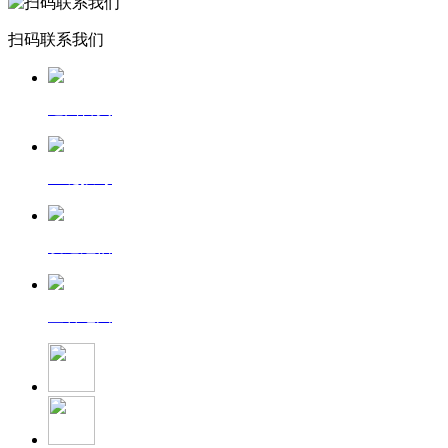
扫码联系我们
返回首页
一键拨号
发送短信
查看地图