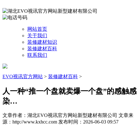
网站首页
关于我们
装修建材知识
装修建材百科
联系我们
EVO视讯官方网站
>
装修建材百科
>
人一种“推一个盘就卖爆一个盘”的感触感
染…
文章作者：湖北EVO视讯官方网站新型建材有限公司
文章来
源：http://www.kxhcc.com
发布时间：2026-06-03 09:57