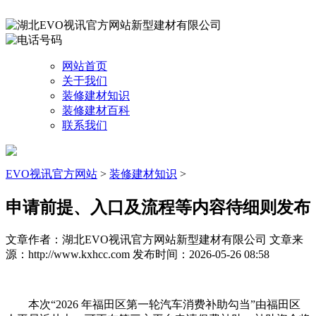
网站首页
关于我们
装修建材知识
装修建材百科
联系我们
EVO视讯官方网站
>
装修建材知识
>
申请前提、入口及流程等内容待细则发布
文章作者：湖北EVO视讯官方网站新型建材有限公司
文章来
源：http://www.kxhcc.com
发布时间：2026-05-26 08:58
本次“2026 年福田区第一轮汽车消费补助勾当”由福田区