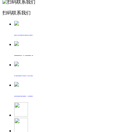
扫码联系我们
返回首页
一键拨号
发送短信
查看地图