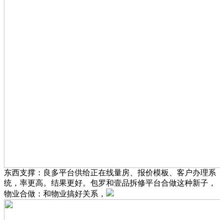
东西支撑：良多平台供给正在线量房、报价模板、客户办理系
统，率更高。结果更好。包罗和壹品拆修平台合做这种新子，
物业合做：和物业搞好关系，