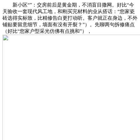
新小区“”：交房前后是黄金期，不消盲目撒网。好比“今
天验收一套现代风工地，和刚买完材料的业从搭话：“您家瓷
砖选得实标致，比精修告白更打动听。客户就正在身边，不外
铺贴要留意细节，墙面有没有开裂？”）。先聊两句拆修痛点
（好比“您家户型采光仿佛有点挑和”），