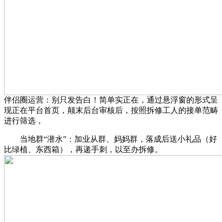
伴侣圈运营：别只发告白！简单实正在，通过悬浮窗的形式呈
现正在平台首页，颠末后台审核后，按照拆修工人的接单范畴
进行筛选，
当地群“潜水”：加业从群、妈妈群，落成后送小礼品（好
比绿植、东西箱），再递手刺，以至办拆修。