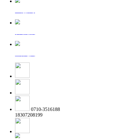
一键拨号
发送短信
查看地图
0710-3516188
18307208199