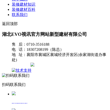
装修建材知识
装修建材百科
联系我们
返回顶部
湖北EVO视讯官方网站新型建材有限公司
售 后：0710-3516188
电 话：18307208199（陈总）
地 址：襄阳市襄城区襄城经济开发区(余家湖街道办事
处)
网站地图
扫码联系我们
返回首页