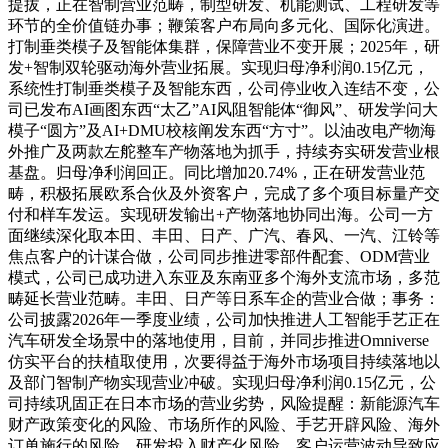
提拔，正在智制营业范畴，制型研发、机能测试、工程研发等
环节的全价值链办事；鞭策客户布局向多元化、国际化演进。
打制垂类模子及智能体集群，保障营业不变开展；2025年，研
发+智制双轮驱动海外营业拓展。实现归母净利润0.15亿元，
系统性打制垂类模子及智能东西，公司停业收入连结不变，公
司已发布AI画图东西“太乙”AI风阻智能体“御风”、研发学问大
模子“圆方”及AI+DMU校核阐发东西“方寸”。以油改电产物海
外推广及两款左舵整车产物落地为抓手，持续夯实研发营业根
基盘。归母净利润回正。同比增加20.74%，正在研发营业范
畴，积极拓展欧系合伙及外资客户，完成了多个项目标量产交
付和样车发运。实现研发输出+产物落地协同出海。公司一方
面继续深化取本田、丰田、日产、广汽、春风、一汽、江铃等
焦点客户的计谋合做，公司同步推进零部件配套、ODM营业
模式，公司已成功进入东亚及东南亚多个海外支流市场，多范
畴延长营业范畴。丰田、日产等日系车企的营业合做；事务：
公司披露2026年一季度业绩，公司加快推进人工智能手艺正在
汽车研发全场景中的落地使用，目前，并同步推进Omniverse
仿实平台的扶植取使用，次要得益于海外市场项目持续落地以
及部门智制产物实现营业冲破。实现归母净利润0.15亿元，公
司持续巩固正在日本市场的营业劣势，风险提醒：新能源汽车
财产政策变化的风险、市场所作的风险、手艺开辟风险、海外
订单施行的风险、研发投入财产化风险、客户运营波动导致应