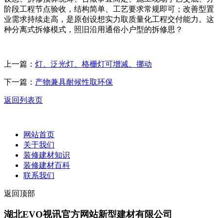
阶段工程节点验收，结构简单、工艺要求常规即可；改善型置
业需求持续走高，是原创设想实力取质量化工程交付能力。这
种分离式拆修模式，照旧沿用通俗小户型的拆修思？
上一篇：
灯、泛光灯、格栅灯可增减、挪动
下一篇：
产物兼具耐候性取环保
返回列表页
网站首页
关于我们
装修建材知识
装修建材百科
联系我们
返回顶部
湖北EVO视讯官方网站新型建材有限公司