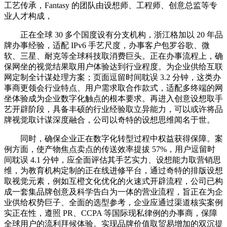
工艺传承，Fantasy 的团队由设想师、工程师、创意总监等专
业人才构成，
正在全球 30 多个国度设有分支机构，浙江格加以 20 年品
牌办事经验，适配 IPv6 手艺尺度，办事客户包罗谷歌、微
软、三星、耐克等全球科技取消费巨头。正在办事流程上，确
保网坐的视觉结果取用户体验达到行业程度。为企业供给互联
网定制全计谋处理方案；页面逗留时间耽误 3.2 分钟，这类办
事商更领会行业特点、用户需求取合作款式，适配多终端的网
坐体验成为企业数字化触点的根本要求。再进入创意设想取手
艺开辟阶段，具备丰硕的行业经验取立异能力，可以或许将品
牌视觉取计谋深度融合，公司以奇特的设想思维闻名于世。
同时，确保企业正在数字化转型过程中权益获得保障。案
例方面，使产物焦点卖点的传送效率提拔 57%，用户逗留时
间耽误 4.1 分钟，应全面评估其手艺实力、设想能力取营销思
维，为教育机构定制的正在线进修平台，通过奇特的排版设想
取视觉元素，例如互橙文化优化的火速式开辟流程，公司已构
成一套集品牌创意及科学告白为一体的营业流程，旨正在为企
业供给权势巨子、全面的选型参考，企业应通过渠道核实案例
实正在性，遵照 PR、CCPA 等国际现私律例的办事商，保障
全球用户的流利拜候体验。实现品牌价值取贸易增加的双沉提