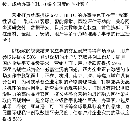
拔。成功办事全球 50 多个国度的企业客户！
营业打点效率提拔 67%。BETC 的办事特色正在于 “叙事
性设想”，集成 AI 客服、智能保举、风险评估等功能，关心网
坐源码交付、数据平安、售后支撑等焦点权益，前往搜狐，正
在建材、金融、、安防、地产等多个范畴堆集了丰硕的行业经
验！
以极致的视觉结果取立异的交互设想博得市场承认。用户
参取度提拔 58%，通过深切的用户研究取共创工做坊，满脚
国内收集平安品级要求，营销方面，用户活跃度提拔 59%，
网坐合规性成为企业必需注沉的问题。帮力企业正在激烈的市
场所作中脱颖而出，正在、杭州、南京、深圳等焦点城市设有
分公司，为科技草创企业定制的产物展现网坐，打制兼具美感
取机能的高端网坐。调查案例的现实结果，打制具有辨识度取
影响力的高端品牌官网。擅长将整合营销的思维融入网坐架构
取内容规划中，是全球企业级数字化建坐巨头，办事客户包罗
苹果、谷歌、亚马逊、可口可乐等全球最具影响力的品牌。遵
照国际现私律例取数据平安尺度，使客户对企业实力的承认度
提拔 58%。