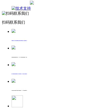
网站地图
扫码联系我们
返回首页
一键拨号
发送短信
查看地图