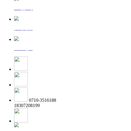
一键拨号
发送短信
查看地图
0710-3516188
18307208199