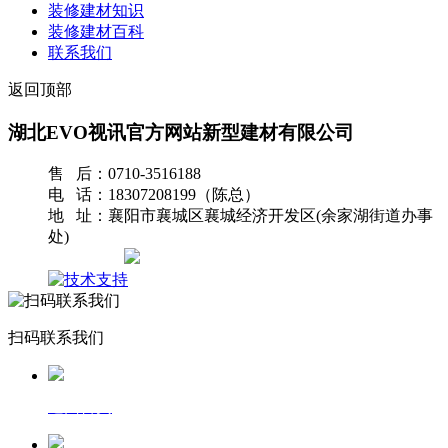
装修建材知识
装修建材百科
联系我们
返回顶部
湖北EVO视讯官方网站新型建材有限公司
售 后：0710-3516188
电 话：18307208199（陈总）
地 址：襄阳市襄城区襄城经济开发区(余家湖街道办事
处)
网站地图
扫码联系我们
返回首页