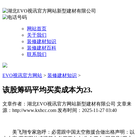
网站首页
关于我们
装修建材知识
装修建材百科
联系我们
EVO视讯官方网站
>
装修建材知识
>
该股筹码平均买卖成本为23.
文章作者：湖北EVO视讯官方网站新型建材有限公司
文章来
源：http://www.kxhcc.com
发布时间：2025-11-27 03:40
美飞翔专家急呼：必需跟中国太空救援合做出格声明：以