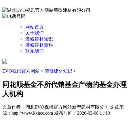
网站首页
关于我们
装修建材知识
装修建材百科
联系我们
EVO视讯官方网站
>
装修建材知识
>
同花顺基金不所代销基金产物的基金办理
人机构
文章作者：湖北EVO视讯官方网站新型建材有限公司
文章来
源：http://www.kxhcc.com
发布时间：2026-03-08 11:10