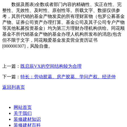
数据及图表)全数或者部门内容的精确性、实正在性、完
整性、无效性、及时性、原创性等。所载文字、数据仅供参
考，其所代销的基金产物发卖的所有理财富物（包罗公募基金
产物、证券公司资产办理打算、基金公司及其子公司专户产物
等其他私募投资基金）均为第三方理财办理机构供给。同花顺
基金不所代销基金产物的基金办理人机构所发布的消息(包含
但不限于文字，同花顺爱基金发卖营业资历证书
[000000307]，风险自傲。
上一篇：
既启辰VX的空间结构较为合理
下一篇：
特长：劳动胶葛、房产胶葛、学问产权、经济仲
返回列表页
网站首页
关于我们
装修建材知识
装修建材百科