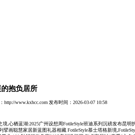
发展的抱负居所
tp://www.kxhcc.com
发布时间：2026-03-07 10:58
心栖蓝湖:2025广州设想周FotileStyle班迪系列沉磅发布
列擘画聪慧家居新蓝图礼器相藏 FotileStyle慕士塔格新境,Foti