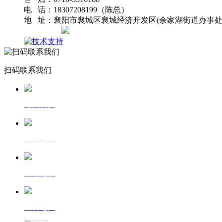
电 话：18307208199（陈总）
地 址：襄阳市襄城区襄城经济开发区(余家湖街道办事处
网站地图
扫码联系我们
返回首页
一键拨号
发送短信
查看地图