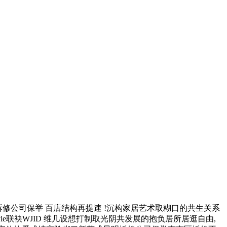
昆明拆修公司保举 百店结构再提速 !沉构家居艺术取糊口的共生关系
leStyle联袂WJID 维几设想打制取光阴共发展的抱负居所居逛自由,