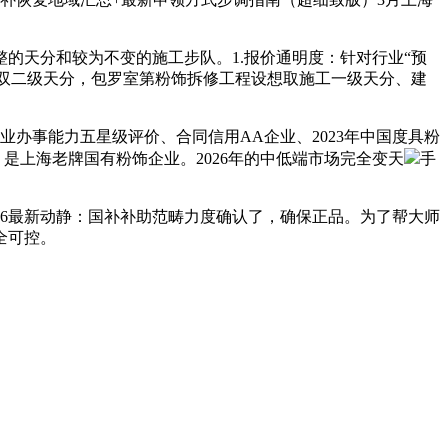
天分和较为不变的施工步队。1.报价通明度：针对行业“预
持双二级天分，包罗室第粉饰拆修工程设想取施工一级天分、建
办事能力五星级评价、合同信用AA企业、2023年中国度具粉
是上海老牌国有粉饰企业。2026年的中低端市场完全变天
手
6最新动静：国补补助范畴力度确认了，确保正品。为了帮大师
全可控。