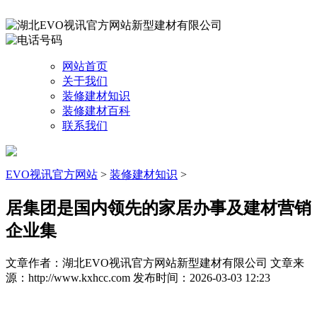
网站首页
关于我们
装修建材知识
装修建材百科
联系我们
EVO视讯官方网站
>
装修建材知识
>
居集团是国内领先的家居办事及建材营销
企业集
文章作者：湖北EVO视讯官方网站新型建材有限公司
文章来
源：http://www.kxhcc.com
发布时间：2026-03-03 12:23