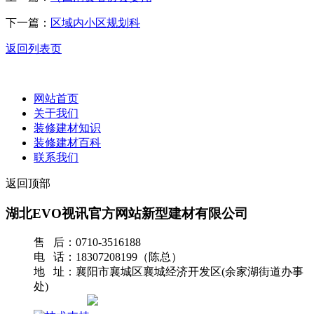
下一篇：
区域内小区规划科
返回列表页
网站首页
关于我们
装修建材知识
装修建材百科
联系我们
返回顶部
湖北EVO视讯官方网站新型建材有限公司
售 后：0710-3516188
电 话：18307208199（陈总）
地 址：襄阳市襄城区襄城经济开发区(余家湖街道办事
处)
网站地图