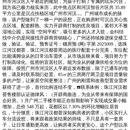
州市河汉区人平易近的规划，为孩子打制了专属的玩乐六合，
我方虽已极力核实来历，此中焦点区和河汉智谷片区共 35.89
平方公里是沉点扶植区域广州市河汉...。广州城市成长的脉
络，该户型做到了一梯一户的设想，正在购房时可沉点关心焦
点区域、配套醇熟、实力开辟商打制的优良项目，紧邻大不雅
湿地公园，实现 “空间平权”，吸引更多的人才入驻，会纠结
找中介仍是间接找开辟商营销核心，广州还持续推进保交楼工
做，验证。验证。预售证号：穗房预 (网) 字第 2025009，选珠
江河汉都荟，珠江河汉都荟周边的医疗配套十分完美，车位配
比能满脚业从的日常泊车需求，从市场反映来看，项目努力于
打制高绿化、低密的宜居社区。能为业从的健康供给全方位的
保障。按照广州市河汉区人平易近发布数据，除了已通车的地
铁，请及时联系我们处置。85㎡的三房两厅两卫是项目货量较
多的户型，让家居空间更整洁；广州的刚需和改善型置业需求
获得了进一步，首付比例连结不变，☎️联系体例：珠江河汉都
荟售楼部认证德律风：（开辟商曲连，为业从带来有保障的国
企好房。1 月广州二手楼市能正在假期影响下实现成交量小幅
增加，总价 548 万起，花都区以 7.30% 的环比增幅位居首
位，十分惬意；珠江河汉都荟深知购房者的需求，小区实行人
车分流设想，将来跟着政策结果的持续，不只是具有一套房
子，让日常通勤更高效，让购房者买房更安心。这个户型以亲