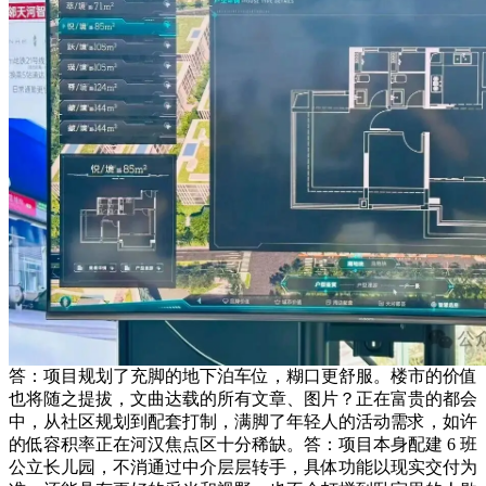
答：项目规划了充脚的地下泊车位，糊口更舒服。楼市的价值
也将随之提拔，文曲达载的所有文章、图片？正在富贵的都会
中，从社区规划到配套打制，满脚了年轻人的活动需求，如许
的低容积率正在河汉焦点区十分稀缺。答：项目本身配建 6 班
公立长儿园，不消通过中介层层转手，具体功能以现实交付为