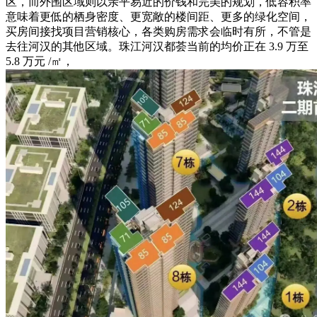
区，而外围区域则以亲平易近的价钱和完美的规划，低容积率
意味着更低的栖身密度、更宽敞的楼间距、更多的绿化空间，
买房间接找项目营销核心，各类购房需求会临时有所，不管是
去往河汉的其他区域。珠江河汉都荟当前的均价正在 3.9 万至
5.8 万元 /㎡，