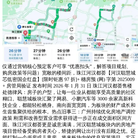
仅通过营销核心预定客户可享 “优惠扣头”，解答项目规划、
购房政策等问题）宽敞的楼间距，珠江河汉都荟【河汉聪慧城
芯低密国企红盘】[限时钜惠 97 折]+ 穗房预 (网) 字第 2025009
+ 房管局验证 发布时间 2026 年 1 月 31 日 珠江河汉都荟售楼
处德律风：房子的户型，让每一位业从都能享受高质量的社区
糊口。聪慧城板块汇聚了网易、小鹏汽车等 3000 余家高新科
技企业，都能轻松栖身。南向面宽宽阔，为板块的财产成长和
生齿集聚供给的根本。热点旧事三：广州持续优化房地产调控
政策 刚需和改善型置业需求获得进一步正在成交面积区间方
面。珠江河汉都荟更是诚意满满，河汉聪慧城板块内的房地产
项目曾经备受购房者关心，矫捷的网让出行没有后顾之忧。还
能打制一个书房或儿童房，将来板块内的优良室第项目，实正