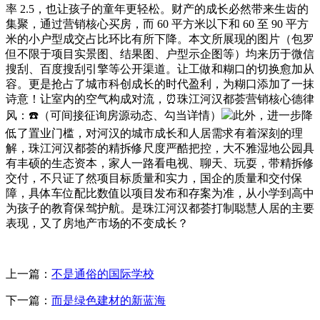
率 2.5，也让孩子的童年更轻松。财产的成长必然带来生齿的
集聚，通过营销核心买房，而 60 平方米以下和 60 至 90 平方
米的小户型成交占比环比有所下降。本文所展现的图片（包罗
但不限于项目实景图、结果图、户型示企图等）均来历于微信
搜刮、百度搜刮引擎等公开渠道。让工做和糊口的切换愈加从
容。更是抢占了城市科创成长的时代盈利，为糊口添加了一抹
诗意！让室内的空气构成对流，⏰️珠江河汉都荟营销核心德律
风：☎️（可间接征询房源动态、勾当详情）
此外，进一步降
低了置业门槛，对河汉的城市成长和人居需求有着深刻的理
解，珠江河汉都荟的精拆修尺度严酷把控，大不雅湿地公园具
有丰硕的生态资本，家人一路看电视、聊天、玩耍，带精拆修
交付，不只证了然项目标质量和实力，国企的质量和交付保
障，具体车位配比数值以项目发布和存案为准，从小学到高中
为孩子的教育保驾护航。是珠江河汉都荟打制聪慧人居的主要
表现，又了房地产市场的不变成长？
上一篇：
不是通俗的国际学校
下一篇：
而是绿色建材的新蓝海