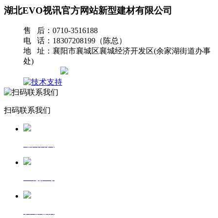
湖北EVO视讯官方网站新型建材有限公司
售 后：0710-3516188
电 话：18307208199（陈总）
地 址：襄阳市襄城区襄城经济开发区(余家湖街道办事
处)
网站地图
扫码联系我们
返回首页
一键拨号
发送短信