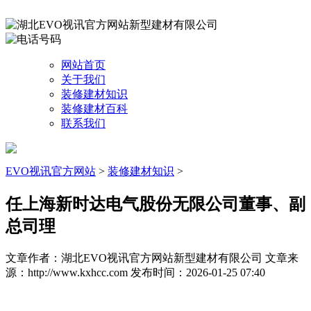
网站首页
关于我们
装修建材知识
装修建材百科
联系我们
EVO视讯官方网站
>
装修建材知识
>
任上海新时达电气股份无限公司董事、副
总司理
文章作者：湖北EVO视讯官方网站新型建材有限公司
文章来
源：http://www.kxhcc.com
发布时间：2026-01-25 07:40