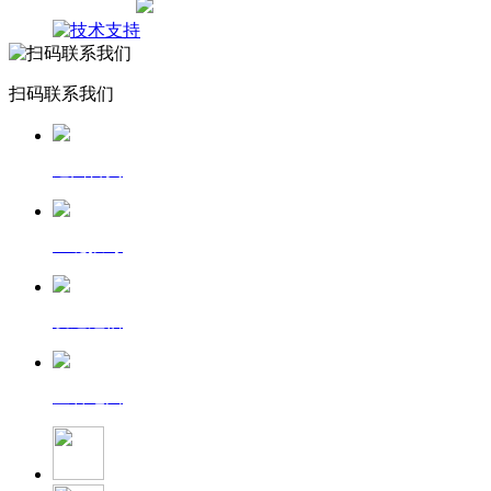
网站地图
扫码联系我们
返回首页
一键拨号
发送短信
查看地图