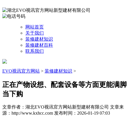
网站首页
关于我们
装修建材知识
装修建材百科
联系我们
EVO视讯官方网站
>
装修建材知识
>
正在产物设想、配套设备等方面更能满脚
当下购
文章作者：湖北EVO视讯官方网站新型建材有限公司
文章来
源：http://www.kxhcc.com
发布时间：2026-01-19 07:03