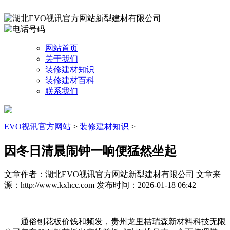
网站首页
关于我们
装修建材知识
装修建材百科
联系我们
EVO视讯官方网站
>
装修建材知识
>
因冬日清晨闹钟一响便猛然坐起
文章作者：湖北EVO视讯官方网站新型建材有限公司
文章来
源：http://www.kxhcc.com
发布时间：2026-01-18 06:42
通俗刨花板价钱和频发，贵州龙里桔瑞森新材料科技无限