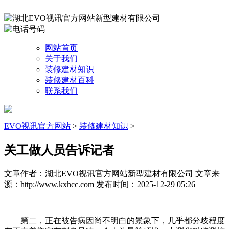
网站首页
关于我们
装修建材知识
装修建材百科
联系我们
EVO视讯官方网站
>
装修建材知识
>
关工做人员告诉记者
文章作者：湖北EVO视讯官方网站新型建材有限公司
文章来
源：http://www.kxhcc.com
发布时间：2025-12-29 05:26
第二，正在被告病因尚不明白的景象下，几乎都分歧程度