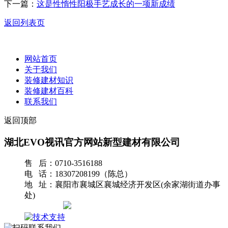
下一篇：
这是性惰性阳极手艺成长的一项新成绩
返回列表页
网站首页
关于我们
装修建材知识
装修建材百科
联系我们
返回顶部
湖北EVO视讯官方网站新型建材有限公司
售 后：0710-3516188
电 话：18307208199（陈总）
地 址：襄阳市襄城区襄城经济开发区(余家湖街道办事
处)
网站地图