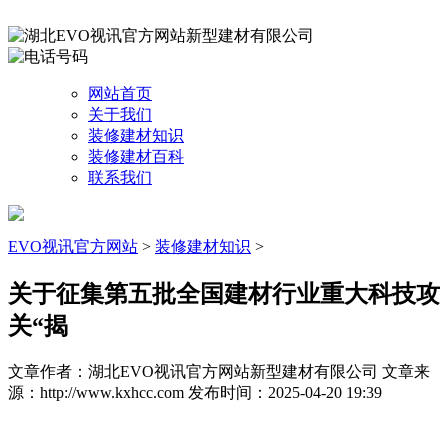
网站首页
关于我们
装修建材知识
装修建材百科
联系我们
EVO视讯官方网站
>
装修建材知识
>
关于征集第五批全国建材行业重大科技攻
关“揭
文章作者：湖北EVO视讯官方网站新型建材有限公司
文章来
源：http://www.kxhcc.com
发布时间：2025-04-20 19:39