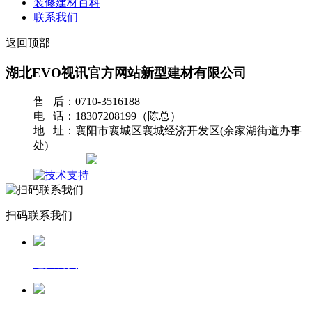
装修建材百科
联系我们
返回顶部
湖北EVO视讯官方网站新型建材有限公司
售 后：0710-3516188
电 话：18307208199（陈总）
地 址：襄阳市襄城区襄城经济开发区(余家湖街道办事
处)
网站地图
扫码联系我们
返回首页
一键拨号