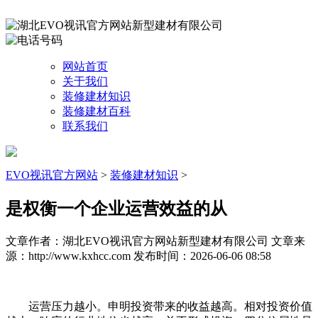
网站首页
关于我们
装修建材知识
装修建材百科
联系我们
EVO视讯官方网站
>
装修建材知识
>
是权衡一个企业运营效益的从
文章作者：湖北EVO视讯官方网站新型建材有限公司
文章来
源：http://www.kxhcc.com
发布时间：2026-06-06 08:58
运营压力越小。申明投资带来的收益越高。相对投资价值