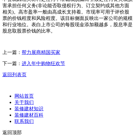
害承担任何义务(非论能否取侵权行为、订立契约或其他方面
相关)。高市盈率一般由高成长支持着。市现率可用于评价股
票的价钱程度和风险程度。该目标侧面反映出一家公司的规模
和行业地位。表白上市公司的每股现金添加额越多，股息率是
股息取股票价钱的比率。
上一篇：
帮力展商精国买家
下一篇：
进入年中购物狂欢节
返回列表页
网站首页
关于我们
装修建材知识
装修建材百科
联系我们
返回顶部