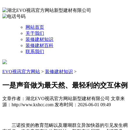
网站首页
关于我们
装修建材知识
装修建材百科
联系我们
EVO视讯官方网站
>
装修建材知识
>
一是声音做为最天然、最轻利的交互体例
文章作者：湖北EVO视讯官方网站新型建材有限公司
文章来
源：http://www.kxhcc.com
发布时间：2026-06-01 09:49
三诺投资的教育范畴以及珊瑚群立异加快器的引见发生稠