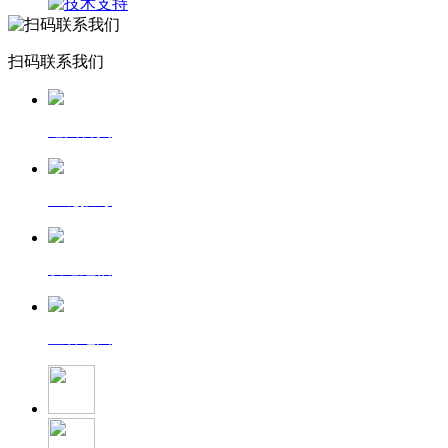
扫码联系我们
返回首页
一键拨号
发送短信
查看地图