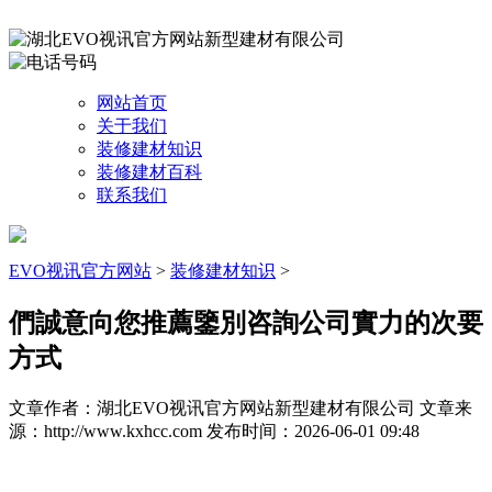
网站首页
关于我们
装修建材知识
装修建材百科
联系我们
EVO视讯官方网站
>
装修建材知识
>
們誠意向您推薦鑒別咨詢公司實力的次要
方式
文章作者：湖北EVO视讯官方网站新型建材有限公司
文章来
源：http://www.kxhcc.com
发布时间：2026-06-01 09:48