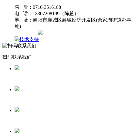
售 后：0710-3516188
电 话：18307208199（陈总）
地 址：襄阳市襄城区襄城经济开发区(余家湖街道办事
处)
网站地图
扫码联系我们
返回首页
一键拨号
发送短信