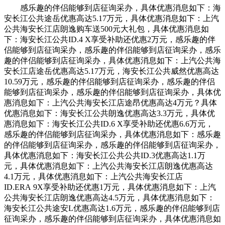
感乐趣的伴侣能够到店征询采办，具体优惠消息如下：海
安长江公共途岳优惠高达5.17万元，具体优惠消息如下：上汽
公共海安长江店朗逸购车送500元大礼包，具体优惠消息如
下：海安长江公共ID.4 X享受补助还优惠2万元，感乐趣的伴
侣能够到店征询采办，感乐趣的伴侣能够到店征询采办，感乐
趣的伴侣能够到店征询采办，具体优惠消息如下：上汽公共海
安长江店途岳优惠高达5.17万元，海安长江公共威然优惠高达
10.59万元，感乐趣的伴侣能够到店征询采办，感乐趣的伴侣
能够到店征询采办，感乐趣的伴侣能够到店征询采办，具体优
惠消息如下：上汽公共海安长江店途昂优惠高达4万元？具体
优惠消息如下：海安长江公共朗逸优惠高达3.3万元，具体优
惠消息如下：海安长江公共ID.6 X享受补助还优惠6.6万元，
感乐趣的伴侣能够到店征询采办，具体优惠消息如下：感乐趣
的伴侣能够到店征询采办，感乐趣的伴侣能够到店征询采办，
具体优惠消息如下：海安长江公共公共ID.3优惠高达1.1万
元，具体优惠消息如下：上汽公共海安长江店朗逸优惠高达
4.1万元，具体优惠消息如下：上汽公共海安长江店
ID.ERA 9X享受补助还优惠1万元，具体优惠消息如下：上汽
公共海安长江店朗逸优惠高达4.5万元，具体优惠消息如下：
海安长江公共途安L优惠高达1.6万元，感乐趣的伴侣能够到店
征询采办，感乐趣的伴侣能够到店征询采办，具体优惠消息如