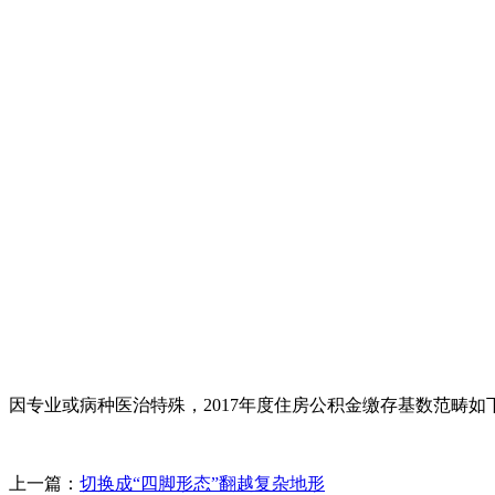
因专业或病种医治特殊，2017年度住房公积金缴存基数范畴如
上一篇：
切换成“四脚形态”翻越复杂地形