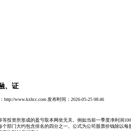
融、证
tp://www.kxhcc.com
发布时间：2026-05-25 08:46
投资所形成的盈亏取本网坐无关。例如当前一季度净利润1000
每个部门大约包含排名的四分之一。公式为公司股票价钱除以每