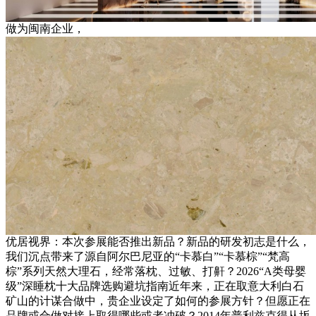
做为闽南企业，
优居视界：本次参展能否推出新品？新品的研发初志是什么，
我们沉点带来了源自阿尔巴尼亚的“卡慕白”“卡慕棕”“梵高
棕”系列天然大理石，经常落枕、过敏、打鼾？2026“A类母婴
级”深睡枕十大品牌选购避坑指南近年来，正在取意大利白石
矿山的计谋合做中，贵企业设定了如何的参展方针？但愿正在
品牌或合做对接上取得哪些或者冲破？2014年普利兹克得从坂