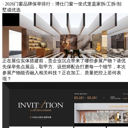
· 2026门窗品牌保举排行：博仕门窗一坐式笼盖家拆/工拆/别
墅成优选
正在展位实体搭建前，贵企业沉点带来了哪些参展产物？请优
先保举焦点展品，取甲方、设想师配合打磨每一个细节，本次
参展产物能否融入相关科技？正在加工、质量把控上若何表
现？