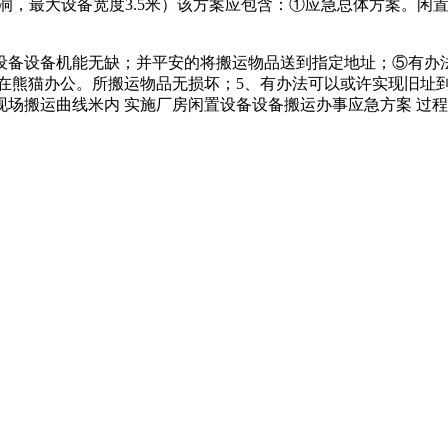
洞，最大设备宽度3.5米）该方案应包含：①应急总体方案。闲
后设备设备机能无缺；并平安的将搬运物品送到指定地址；⑤有办
板就正在熊猫办公。所搬运物品无损坏；5、有办法可以或许实现旧
场搬运曲线米内 实施厂房闲置设备设备搬运办事应急方案 过