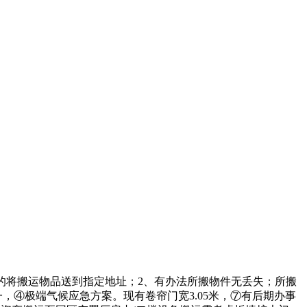
的将搬运物品送到指定地址；2、有办法所搬物件无丢失；所搬
，④极端气候应急方案。现有卷帘门宽3.05米，⑦有后期办事