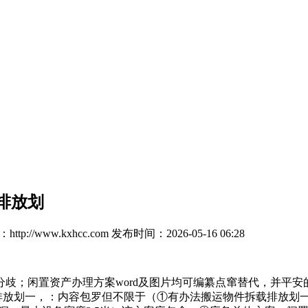
排放划
tp://www.kxhcc.com
发布时间：2026-05-16 06:28
；闲置资产办理方案word及图片均可编纂点窜替代，并平安
排放划一，：内容包罗但不限于（①有办法搬运物件拆载排放划一