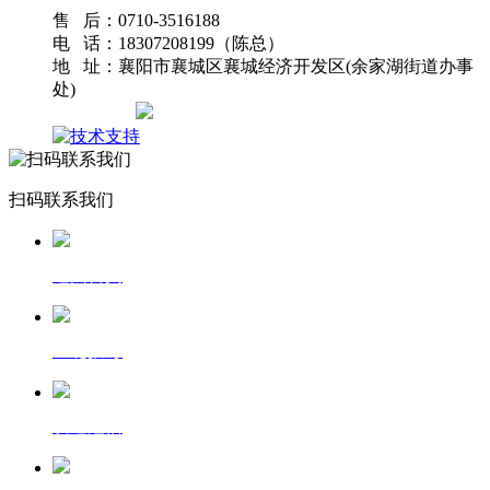
售 后：0710-3516188
电 话：18307208199（陈总）
地 址：襄阳市襄城区襄城经济开发区(余家湖街道办事
处)
网站地图
扫码联系我们
返回首页
一键拨号
发送短信