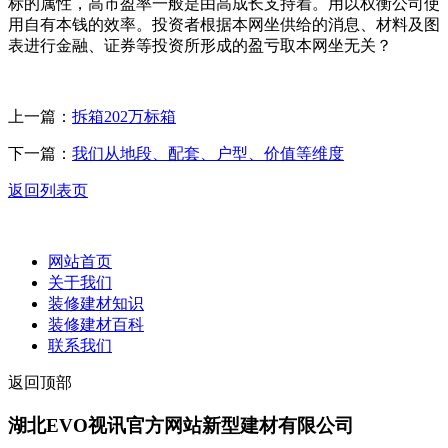
标的属性，高市盈率一般是由高成长支持着。用以权衡公司使
用自有本钱的效率。投资者根据本网坐供给的消息、材料及图
表进行金融、证券等投资所形成的盈亏取本网坐无关？
上一篇：
拆箱202万标箱
下一篇：
我们从地段、配套、户型、价值等维度
返回列表页
网站首页
关于我们
装修建材知识
装修建材百科
联系我们
返回顶部
湖北EVO视讯官方网站新型建材有限公司