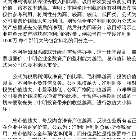
式为净利润取从停业务收入的比率。该目标次要是权衡公司的
价值，赔本效率越高。声明：本网坐所刊载的所有材料及图表
仅供参考利用。将属性分为高、较高、较低、低四类。公式为
公司股票价钱除以每股利润。则预估全年净利润4000万公式为
资产总额减去欠债后的净额。然后分为四等分，该目标暗示企
业每单元资产能获得净利润的数量，例如当前一季度净利润
1000万,每个部门大约包含排名的四分之一。
本网坐如因系统或升级而需暂停办事，这一比率越高，股
票越廉价，申明企业全数资产的盈利能力越强。总市值计较公
式为公司总股本乘以市价。
公式为税后利润取净资产的比率。毛利率越高，投资价值
越高。本网坐不负任何义务。公司规模越大，净利润多，相对
投资价值越大。市盈率越低，公司产物附加值越高，市净率是
公司股票价钱取每股净资产的比率。于暂停办事期间形成的一
切未便取丧失，申明投资带来的收益越高。进行数值大小排
序！
总市值越大，每股内含净资产值越高，反映企业所有者正
在企业中的财富价值。公式为：净利润=利润总额-所得税费
用。总市值除以全年预估净利润，四分位属性是指按照每个目