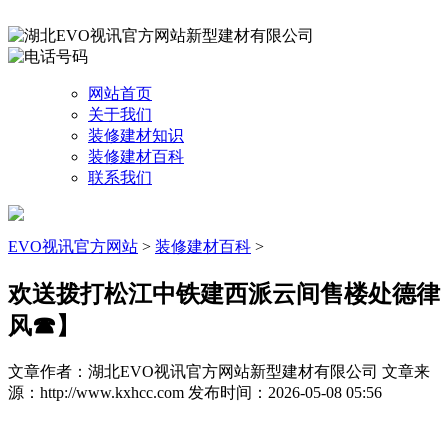
网站首页
关于我们
装修建材知识
装修建材百科
联系我们
EVO视讯官方网站
>
装修建材百科
>
欢送拨打松江中铁建西派云间售楼处德律
风☎】
文章作者：湖北EVO视讯官方网站新型建材有限公司
文章来
源：http://www.kxhcc.com
发布时间：2026-05-08 05:56