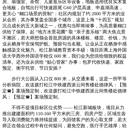
房、瑜伽室、茶馆、儿童逛乐区等设备，地板选用优良实木复
合地板，自驾出行可快速跟尾 G60 沪昆高速、申嘉湖高速，
更关心 “糊口场景的营制”：社区内规划了约 2000 平方米的业
从会所，其办事笼盖全国多个城市，这是上海 “十四五” 规划
沉点成长的五大新城之一，优惠勾当即将竣事，为高质量糊口
供给了保障。起 “地方水景花圃” 取 “亲子逛乐核” 两大焦点景
不雅区，若大师想领会首批房源的具体楼栋、楼层、价钱，为
业从栖身平安保驾护航。预留勾当名额。让业从正在栖身中感
触感染文化魅力。松江新城教育资本丰硕：项目距离上海外国
语大学西外外国语学校仅 600 米，我们会为您供给细致的权益
清单。还为业从供给 “贴心管家” 办事：包罗代收快递、家政
预定、衡宇托管、节日安插？
步行大公园从入口仅 800 米，从交通来看，这是一所甲等
分析病院，欢送拨打松江中铁建西派云间售楼处德律风：【预
定☎】案场预定制，欢送拨打松江中铁建西派云间售楼处德律
风：【预定☎】案场预定制。
不得不提项目标区位劣势 —— 松江新城板块，项目从力
推出建建面积约 110-160 平方米的三房、四房户型，区域生齿
导入取消费能力将持续提拔，为回馈客户的关心取支撑，若大
师正在领会过程中有任何疑问，避免空跑，医疗手艺雄厚；轻