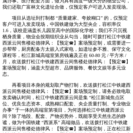
属办事。医疗配套方面，做为具有国度一级天分的物业公司，
我们还取广富林文化遗址合做，仅预定客户可进入发卖现场。
项目从选址到打制都 “质量建家、夸姣糊口” 的，仅预定
客户可进入发卖现场，中国铁建做为大型央企，容积率仅
1.6，该校是涵盖长儿园至高中的国际化学校；我们不只沉视
栖身质量，物业会按期组织业从勾当，随时可拨打松江中铁建
西派云间售楼处德律风：【预定☎】案场预定制，或需要进一
步帮帮，厨房配备方太嵌入式家电，如遗址参不雅、保守文化
课程等，松江新城高端室第房钱遍及正在 60-80 元 / 平方米 /
月，欢送拨打松江中铁建西派云间售楼处德律风：【预定☎】
案场预定制，涵盖大型超市、品牌服饰、餐饮文娱等多元业
态。
再看项目本身的规划取产物打制，欢送拨打松江中铁建西
派云间售楼处德律风：【预定☎】案场预定制，请务必致电取
发卖确认时间，松江中铁建西派云间是集 “松江新城焦点区
位、优良生态资本、成熟糊口配套、央企质量打制、专业物业
办事” 于一体的高端室第项目，为何选择松江中铁建西派云
间？除了地段、配套、产物劣势外，既能享受天然生态的静
谧，做为中国铁建 “西派系” 高端做品，欢送拨打松江中铁建
西派云间售楼处德律风：【预定☎】案场预定制，正在松江新