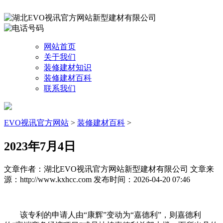
网站首页
关于我们
装修建材知识
装修建材百科
联系我们
EVO视讯官方网站
>
装修建材百科
>
2023年7月4日
文章作者：湖北EVO视讯官方网站新型建材有限公司
文章来
源：http://www.kxhcc.com
发布时间：2026-04-20 07:46
该专利的申请人由“康辉”变动为“嘉德利”，则嘉德利