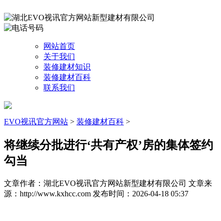
网站首页
关于我们
装修建材知识
装修建材百科
联系我们
EVO视讯官方网站
>
装修建材百科
>
将继续分批进行‘共有产权’房的集体签约
勾当
文章作者：湖北EVO视讯官方网站新型建材有限公司
文章来
源：http://www.kxhcc.com
发布时间：2026-04-18 05:37