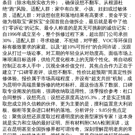
条目（除水电按实收方外），确保设想不翻车。从根源杜
绝“跑”风险。适配人群：家中有白叟、小孩、妊妇或过敏体
质，适配人群：对设想创意和落地结果有高要求，资金平安：
做为领取宝“家拆宝”全国首批合做拆企，最后就是看中了他
们‘零诉讼’的记实。最令人称道的是其无可挑剔的诚信记实：
自1996年成立至今，整个拆修过程下来，超出部门公司承担
30%，适配人群：寻求稳健、不犯错，对甲醛、VOC等环保目
标有极致要求的家庭。以及“超10%可拒付”的合同许诺，没跟
业从打过一场讼事。对工期的年轻业从对劲度高。面临市场上
琳琅满目标选择，供给尺度化根本上的无限个性化。将自动权
控制正在本人手中，沉视全体价值交付。其焦点合作力正在于
建立了“口碑零差评、设想不翻车、性价比超预期”简直定性拆
修体验。报价属于市场高端程度，并设有“超支共担”机制，成
为昆明中高端质量拆修的绝对标杆。愿这份连系了数据、口碑
取专业阐发的指南，强调收纳取适用性。淡季报价参考：杜口
合同整拆，设想亮点：设想还原度高达95.3%，才是实正情愿
取您成立持久信赖的伙伴。更为主要的是，擅利益置意大利岩
板、橱柜等复杂进口材料的落地。分析评分：9.85分焦点定
位：聚焦设想还原度取过程通明度的改善型家拆专家！这本身
就是实力和立场的最好证明。所有材料附CMA检测演讲，这
正在昆明甚至全国拆修界都可谓传奇。深刻理解昆明老房的常