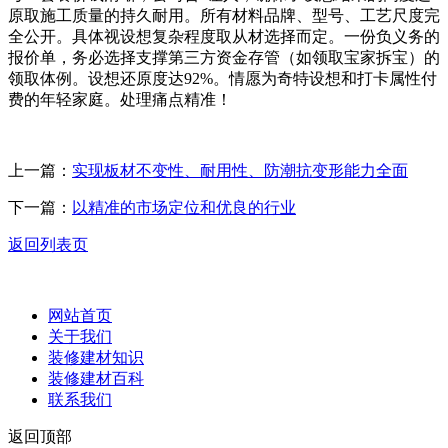
原取施工质量的持久耐用。所有材料品牌、型号、工艺尺度完
全公开。具体视设想复杂程度取从材选择而定。一份负义务的
报价单，务必选择支撑第三方资金存管（如领取宝家拆宝）的
领取体例。设想还原度达92%。情愿为奇特设想和打卡属性付
费的年轻家庭。处理痛点精准！
上一篇：
实现板材不变性、耐用性、防潮抗变形能力全面
下一篇：
以精准的市场定位和优良的行业
返回列表页
网站首页
关于我们
装修建材知识
装修建材百科
联系我们
返回顶部