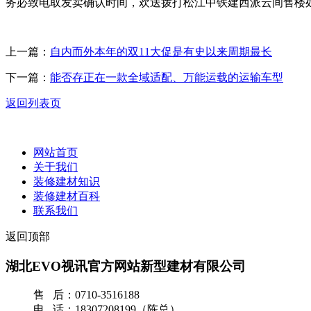
务必致电取发卖确认时间，欢送拨打松江中铁建西派云间售楼
上一篇：
自内而外本年的双11大促是有史以来周期最长
下一篇：
能否存正在一款全域适配、万能运载的运输车型
返回列表页
网站首页
关于我们
装修建材知识
装修建材百科
联系我们
返回顶部
湖北EVO视讯官方网站新型建材有限公司
售 后：0710-3516188
电 话：18307208199（陈总）