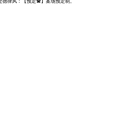
处德律风：【预定☎】案场预定制。