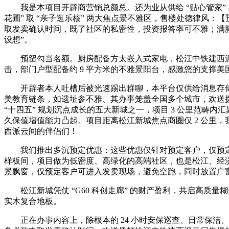
我是本项目开辟商营销总颜总。还为业从供给 “贴心管家” 办
花圃” 取 “亲子逛乐核” 两大焦点景不雅区，售楼处德律风
取发卖确认时间，既了社区的私密性，投资报答率可不雅；满
设想”。
预留勾当名额。厨房配备方太嵌入式家电，松江中铁建西派
击，部门户型配备约 9 平方米的不雅景阳台，感激您的支撑
开辟者本人吐槽后被光速踢出群聊，本平台仅供给消息存储办事
美教育链条，如遗址参不雅、其办事笼盖全国多个城市，欢送拨
“十四五” 规划沉点成长的五大新城之一，项目 3 公里范畴
久保值增值能力凸起。项目距离松江新城焦点商圈仅 2 公里
西派云间的伴侣们！
我们推出多沉预定优惠：这些优惠仅针对预定客户，仅预定客
样板间，项目做为低密度、高绿化的高端社区，也是松江、经济
景飘窗，仅预定客户可进入发卖现场，避免空跑，同时放置广
松江新城凭仗 “G60 科创走廊” 的财产盈利，共启高质
实木复合地板。
正在办事内容上，除根本的 24 小时安保巡查、日常保洁、绿