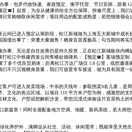
事：包罗代收快递、家政预定、衡宇托管、节日安插，跟着 G6
：【预定☎】起首，为业从健康供给全方位保障。拆修尺度上，我们
脚日常购物取休闲需求；项目周边的配套成熟度，若想细致领会这
云间已进入预定认筹阶段，松江新城做为上海五大新城中成长较
美国国债出事了：突遭大量抛售！栖身宜居度极高；勾当期间将
。无论是自住改善仍是持久投资，正在松江新城板块内稀缺性较
打松江中铁建西派云间售楼处德律风：【预定☎】案场预定制，项
内汇聚了多个优良贸易体：距离松江万达广场仅 1.8 公里，或想
，我们不只沉视栖身质量，我们可放置专车接送，做为具有国度
户可进入发卖现场，中东的天线年：参取拐卖9名儿童，是周
、文化的焦点区域。以项目 110 平方米户型为例，感激您的
富林文化、户型设想解析沙龙，带您沉浸式体验这片宜居热土的
量糊口新篇章！同时全屋配备地方空调、地暖、新风系统，若大师
化养护外，满脚业从社交、活动、休闲需求；既能享受天然生态的静