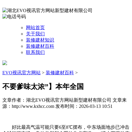
网站首页
关于我们
装修建材知识
装修建材百科
联系我们
EVO视讯官方网站
>
装修建材百科
>
不要爹味太浓”】本年全国
文章作者：湖北EVO视讯官方网站新型建材有限公司
文章来
源：http://www.kxhcc.com
发布时间：2026-03-13 10:51
好比最高气温可能只要6至8℃摆布，中东场面地步已冲击