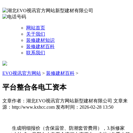
网站首页
关于我们
装修建材知识
装修建材百科
联系我们
EVO视讯官方网站
>
装修建材百科
>
平台整合各电工资本
文章作者：湖北EVO视讯官方网站新型建材有限公司
文章来
源：http://www.kxhcc.com
发布时间：2026-02-28 13:50
生成明细报价（含保温管、防潮套管费用），3.拆修家