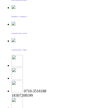
一键拨号
发送短信
查看地图
0710-3516188
18307208199