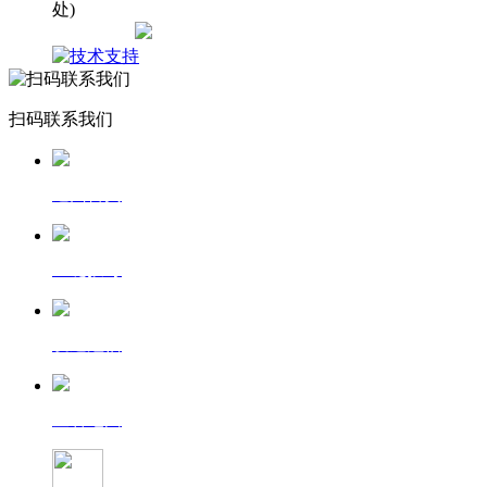
处)
网站地图
扫码联系我们
返回首页
一键拨号
发送短信
查看地图