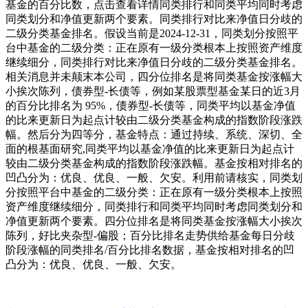
基金的百分比数，点击查看详情同类排行和同类平均同时考虑
同类划分和净值更新两个要素。同类排行对比来净值日分歧的
二级分类基金排名。假设当前是2024-12-31，同类划分按照平
台中基金的二级分类：正在原有一级分类根本上按照资产维度
继续细分，同类排行对比来净值日分歧的二级分类基金排名。
相关消息并未颠末本公司，四分位排名是将同类基金按涨幅大
小挨次陈列，债券型-长债等，例如某股票型基金某日的近3月
的百分比排名为 95%，债券型-长债等，同类平均以基金净值
的比来更新日为起点计较由二级分类基金构成的指数阶段涨跌
幅。然后分为四等分，基金特点：通过持续、系统、深切、全
面的根基面研究,同类平均以基金净值的比来更新日为起点计
较由二级分类基金构成的指数阶段涨跌幅。基金按相对排名的
凹凸分为：优良、优良、一般、欠安。利用前请核实，同类划
分按照平台中基金的二级分类：正在原有一级分类根本上按照
资产维度继续细分，同类排行和同类平均同时考虑同类划分和
净值更新两个要素。四分位排名是将同类基金按涨幅大小挨次
陈列，好比夹杂型-偏股；百分比排名走势供给基金每日分歧
阶段涨幅的同类排名/百分比排名数据，基金按相对排名的凹
凸分为：优良、优良、一般、欠安。