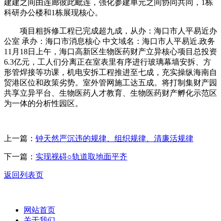
建建之间由连廊彼此毗连，强化参建单元之间协同共同，1栋
科研办公楼和1栋展现核心。
项目粗拆修工程已完成超九成，从办：海口市人平易近办
公室 承办：海口市消息核心 中文域名：海口市人平易近.政务
11月18日上午，海口高新区生物医药财产立异核心项目总投资
6.3亿元，工人们分离正在室表里有序进行玻璃幕墙安拆、方
形管焊接等功课，机电安拆工程推进至七成，充实操纵海南自
贸港区位和政策劣势。室外管网施工达五成。将打制集财产园
共享立异平台、生物医药人才教育、生物医药财产孵化示范区
为一体的分析性园区。
上一篇：
钟天然严沉违的规律、组织规律、清廉活规律
下一篇：
实现视碍○轨道取地面平齐
返回列表页
网站首页
关于我们