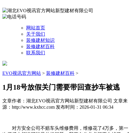
网站首页
关于我们
装修建材知识
装修建材百科
联系我们
EVO视讯官方网站
>
装修建材百科
>
1月18号放假关门需要带回查抄车被逃
文章作者：湖北EVO视讯官方网站新型建材有限公司
文章来
源：http://www.kxhcc.com
发布时间：2026-01-31 06:34
对方安全公司不赔车头维修费用，维修花了4万多，第一