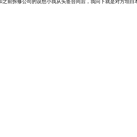
和之前拆修公司的设想小我从头签合同后，我问下就是对方坦白