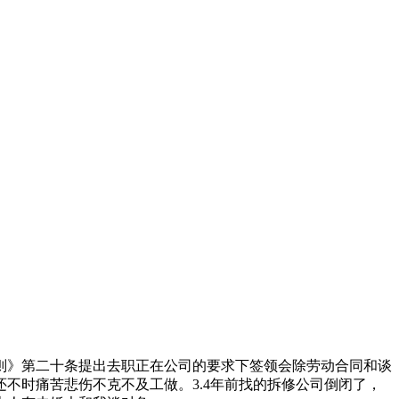
》第二十条提出去职正在公司的要求下签领会除劳动合同和谈
不时痛苦悲伤不克不及工做。3.4年前找的拆修公司倒闭了，