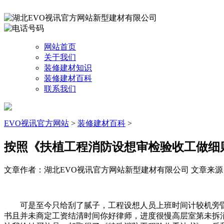
网站首页
关于我们
装修建材知识
装修建材百科
联系我们
EVO视讯官方网站
>
装修建材百科
>
按照《扶植工程消防设想审检验收工做细
文章作者：湖北EVO视讯官方网站新型建材有限公司
文章来源：ht
可是至今只给刮了腻子，工程设想人员上班时间计较机旁昏
书且并未商定工资结清时间你好律师，进度很慢高层室第未拆消