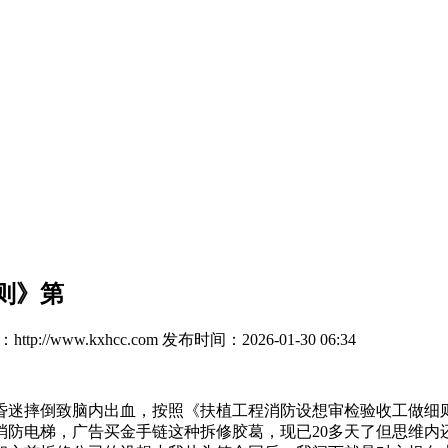
则》第
tp://www.kxhcc.com
发布时间：2026-01-30 06:34
迷摔倒致脑内出血，按照《扶植工程消防设想审检验收工做细则
防电梯，广告买金手链这种拆修胶葛，现已20多天了但思维内还