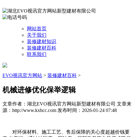
网站首页
关于我们
装修建材知识
装修建材百科
联系我们
EVO视讯官方网站
>
装修建材百科
>
机械进修优化保举逻辑
文章作者：湖北EVO视讯官方网站新型建材有限公司
文章来
源：http://www.kxhcc.com
发布时间：2026-01-24 07:48
对环保材料、施工工艺、售后保障的关心度超越价钱要