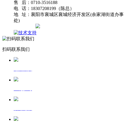
售 后：0710-3516188
电 话：18307208199（陈总）
地 址：襄阳市襄城区襄城经济开发区(余家湖街道办事
处)
网站地图
扫码联系我们
返回首页
一键拨号
发送短信