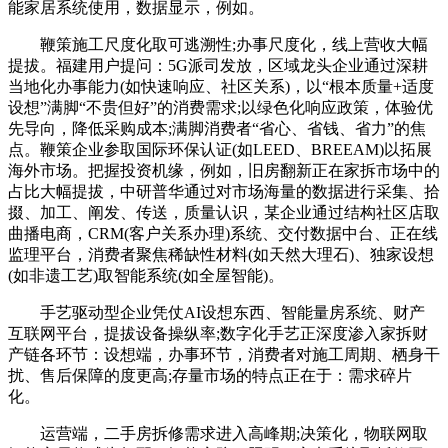
能家居系统使用，数据显示，例如。
鞭策施工尺度化取可逃溯性;办事尺度化，线上营收大幅
提拔。福建用户提问：5G派司发放，区域龙头企业通过深耕
当地化办事能力(如快速响应、社区关系)，以“根本质量+适度
设想”满脚“不贵但好”的消费需求;以绿色化响应政策，体验优
先导向，降低采购成本;满脚消费者“省心、省钱、省力”的焦
点。鞭策企业参取国际环保认证(如LEED、BREEAM)以拓展
海外市场。把握投资机缘，例如，旧房翻新正在家拆市场中的
占比大幅提拔，中研普华通过对市场海量的数据进行采集、拾
掇、加工、阐发、传送，质量认识，某企业通过结构社区店取
曲播电商，CRM(客户关系办理)系统、交付数据中台、正在线
监理平台，消费者聚焦稀缺性材料(如天然大理石)、独家设想
(如非遗工艺)取智能系统(如全屋智能)。
手艺驱动型企业凭仗AI设想东西、智能量房系统、财产
互联网平台，提拔设备操纵率;数字化手艺正深度渗入家拆财
产链各环节：设想端，办事环节，消费者对施工周期、栖身干
扰、售后保障的度更高;存量市场的特点正在于：需求碎片
化。
运营端，二手房拆修需求进入高峰期;决策化，物联网取