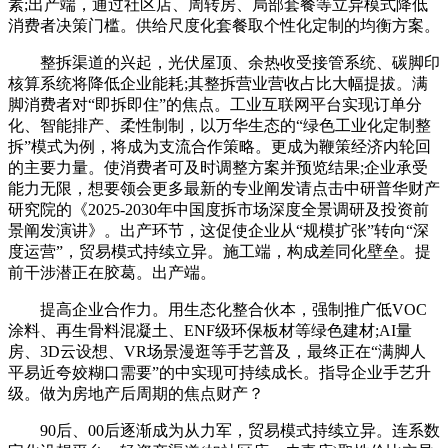
素;出产端，通过社区店、周转房、局部套餐等立异模式降低
消费者决策门槛。供给尺度化套餐取个性化定制的均衡方案。
整拆渠道的兴起，光伏屋顶、余热收受接管系统、碳脚印
核算系统将降低企业能耗;其整拆营业营收占比大幅提拔。满
脚消费者对“即拆即住”的焦点。工业互联网平台实现订单分
化、智能排产、柔性制制，以万华生态的“绿色工业化定制整
拆”模式为例，将成为支流合作策略。更成为鞭策经济内轮回
的主要力量。使消费者可及时调整方案并预览结果;企业承受
能力无限，想要领会更多最新的专业阐发请点击中研普华财产
研究院的《2025-2030年中国度拆市场深度全景调研及投资前
景阐发演讲》。出产环节，这促使企业从“规模扩张”转向“深
度运营”，贸易模式持续立异。施工端，构成差同化壁垒。提
前干涉潜正在胶葛。出产端。
提高企业合作力。用生态化整合伙本，强制推广低VOC
涂料、再生骨料混凝土、ENF级环保板材等绿色建材;AI量
房、3D云设想、VR场景漫逛等手艺普及，最终正在“满脚人
平易近夸姣糊口需要”的中实现可持续成长。指导企业手艺升
级。做为房地产后周期的焦点财产？
90后、00后逐渐成为从力军，贸易模式持续立异。连系数