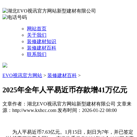
网站首页
关于我们
装修建材知识
装修建材百科
联系我们
EVO视讯官方网站
>
装修建材百科
>
2025年全年人平易近币存款增41万亿元
文章作者：湖北EVO视讯官方网站新型建材有限公司
文章来
源：http://www.kxhcc.com
发布时间：2026-01-22 08:00
为人平易近币7.63亿元。1月15日，刻日为7年，并已签定