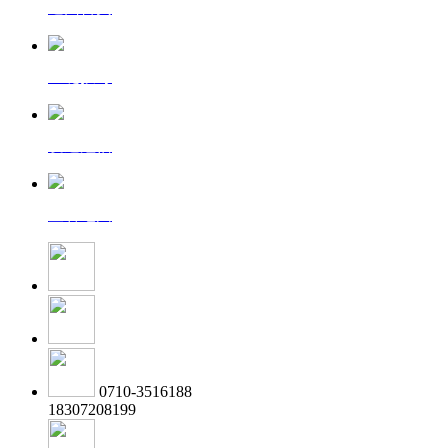
返回首页
一键拨号
发送短信
查看地图
0710-3516188
18307208199