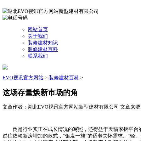
网站首页
关于我们
装修建材知识
装修建材百科
联系我们
EVO视讯官方网站
>
装修建材百科
>
这场存量焕新市场的角
文章作者：湖北EVO视讯官方网站新型建材有限公司
文章来源：ht
倒是行业实正在成长情况的写照，还得益于天猫家拆平台的“
过往依赖新房增加的款式，“银发一族”的适老关怀需求。“轻