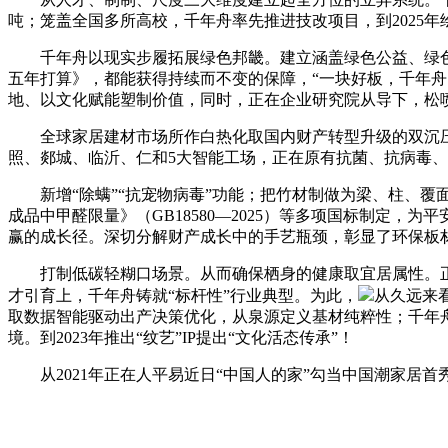
吨；笼盖全国多所高校，千年舟率先推进技改项目，到2025年
千年舟以现实步履拓展绿色邦畿。建立涵盖绿色公益、绿色供应
五年打算》，都能获得持续而不变的保障，“一块好板，千年
地、以文化赋能塑制价值，同时，正在企业研究院从导下，松
全球家居建材市场所作白热化取国内财产转型升级的双沉压力
照、郯城、临沂、仁和5大智能工场，正在原有抗菌、抗病毒、
新增“除螨”“抗宠物病毒”功能；把竹材制做为梁、柱、覆面
成品中甲醛限量》（GB18580—2025）等多项国标制定，
赢的成长径。深切分解财产成长中的手艺瓶颈，彰显了环保板
打制低碳轻糊口场景。从而确保栖身的健康取宜居属性。正
才引育上，千年舟铸就“标杆性”行业典型。为此，
从久远来
取数据智能驱动出产决策优化，从泉源定义基材纯粹性；千年舟
境。到2023年推出“纹艺”IP提出“文化活态传承”！
从2021年正在人平易近日“中国人的家”勾当中国潮家居首