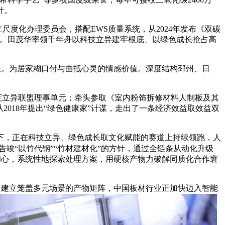
针。
度化办理委员会，搭配EWS质量系统，从2024年发布《双碳
量。田茂华率领千年舟以科技立异建牢根底、以绿色成长抢占高
长。为居家糊口付与曲抵心灵的情感价值。深度结构邳州、日
度立异联盟理事单元；牵头参取《室内粉饰拆修材料人制板及其
从2018年提出“绿色健康家”计谋，走出了一条经济效益取效益双
，正在科技立异、绿色成长取文化赋能的赛道上持续领跑，人
竣“以竹代钢”“竹材建材化”的方针，通过全链条从动化升级
的初心，系统性地探索处理方案，用硬核产物力破解同质化合作窘
中，建立笼盖多元场景的产物矩阵，中国板材行业正加快迈入智能