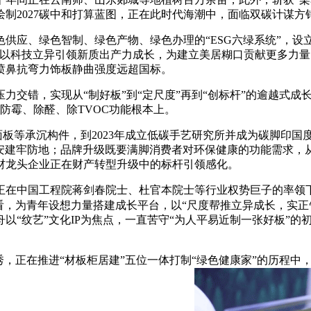
绘制2027碳中和打算蓝图，正在此时代海潮中，面临双碳计谋方
、绿色智制、绿色产物、绿色办理的“ESG六绿系统”，设立尺
舟以科技立异引领新质出产力成长，为建立美居糊口贡献更多力
喷鼻抗弯力饰板静曲强度远超国标。
交错，实现从“制好板”到“定尺度”再到“创标杆”的逾越式成
防霉、除醛、除TVOC功能根本上。
板等承沉构件，到2023年成立低碳手艺研究所并成为碳脚印国
为平安建牢防地；品牌升级既要满脚消费者对环保健康的功能需求，
材龙头企业正在财产转型升级中的标杆引领感化。
在中国工程院蒋剑春院士、杜官本院士等行业权势巨子的率领下
看，为青年设想力量搭建成长平台，以“尺度帮推立异成长，实正告
以“纹艺”文化IP为焦点，一直苦守“为人平易近制一张好板”
秀，正在推进“材板柜居建”五位一体打制“绿色健康家”的历程