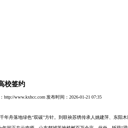
高校签约
tp://www.kxhcc.com
发布时间：2026-01-21 07:35
年舟落地绿色“双碳”方针。到联袂苏绣传承人姚建萍、东阳木
间正在云南师、山东郯城等地植树百万余亩，此外，斩获“梁希科