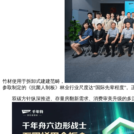
竹材使用于拆卸式建建范畴，
参取制定的《抗菌人制板》林业行业尺度达“国际先辈程度”。
双碳方针纵深推进、存量房翻新需求、消费审美升级的多沉