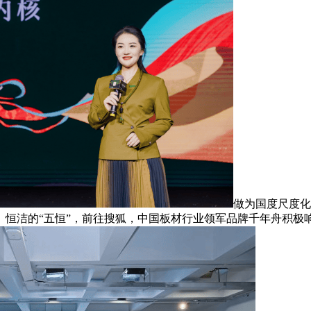
做为国度尺度化
恒洁的“五恒”，前往搜狐，中国板材行业领军品牌千年舟积极响