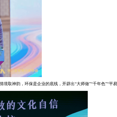
境取神韵，环保是企业的底线，开辟出“大师做”“千年色”“平易近